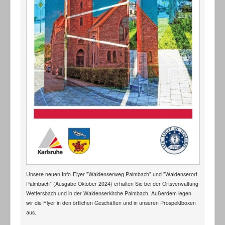
Unsere neuen Info-Flyer "Waldenserweg Palmbach" und "Waldenserort
Palmbach" (Ausgabe Oktober 2024) erhalten Sie bei der Ortsverwaltung
Wettersbach und in der Waldenserkirche Palmbach. Außerdem legen
wir die Flyer in den örtlichen Geschäften und in unseren Prospektboxen
aus.