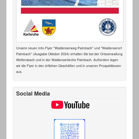
Unsere neuen Info-Flyer "Waldenserweg Palmbach" und "Waldenserort
Palmbach" (Ausgabe Oktober 2024) erhalten Sie bei der Ortsverwaltung
Wettersbach und in der Waldenserkirche Palmbach. Außerdem legen
wir die Flyer in den örtlichen Geschäften und in unseren Prospektboxen
aus.
Social Media