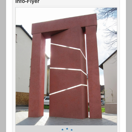
Info-Flyer