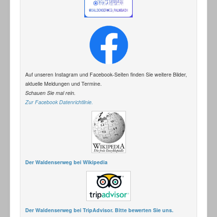
Auf unseren Instagram und Facebook-Seiten finden Sie weitere Bilder,
aktuelle Meldungen und Termine.
Schauen Sie mal rein.
Zur Facebook Datenrichtlinie.
Der Waldenserweg bei Wikipedia
Der Waldenserweg bei TripAdvisor. Bitte bewerten Sie uns.