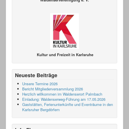
Kultur und Freizeit in Karlsruhe
Neueste Beiträge
Unsere Termine 2026
Bericht Mitgliederversammlung 2026
Herzlich willkommen im Waldenserort Palmbach
Einladung: Waldenserweg-Führung am 17.05.2026
Gaststätten, Ferienunterkünfte und Eventräume in den
Karlsruher Bergdörfern