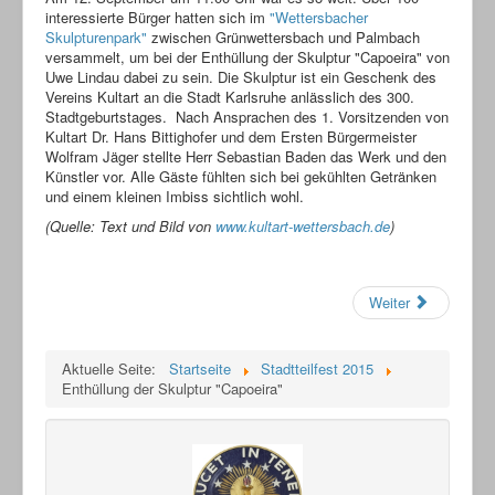
interessierte Bürger hatten sich im
"Wettersbacher
Skulpturenpark"
zwischen Grünwettersbach und Palmbach
versammelt, um bei der Enthüllung der Skulptur "Capoeira" von
Uwe Lindau dabei zu sein. Die Skulptur ist ein Geschenk des
Vereins Kultart an die Stadt Karlsruhe anlässlich des 300.
Stadtgeburtstages. Nach Ansprachen des 1. Vorsitzenden von
Kultart Dr. Hans Bittighofer und dem Ersten Bürgermeister
Wolfram Jäger stellte Herr Sebastian Baden das Werk und den
Künstler vor. Alle Gäste fühlten sich bei gekühlten Getränken
und einem kleinen Imbiss sichtlich wohl.
(Quelle: Text und Bild von
www.kultart-wettersbach.de
)
Weiter
Aktuelle Seite:
Startseite
Stadtteilfest 2015
Enthüllung der Skulptur "Capoeira"