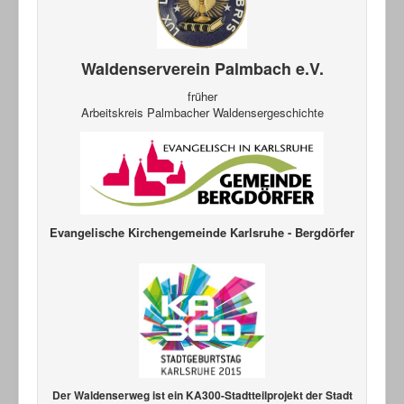
Waldenserverein Palmbach e.V.
früher
Arbeitskreis Palmbacher Waldensergeschichte
Evangelische Kirchengemeinde Karlsruhe - Bergdörfer
Der Waldenserweg ist ein KA300-Stadtteilprojekt der Stadt