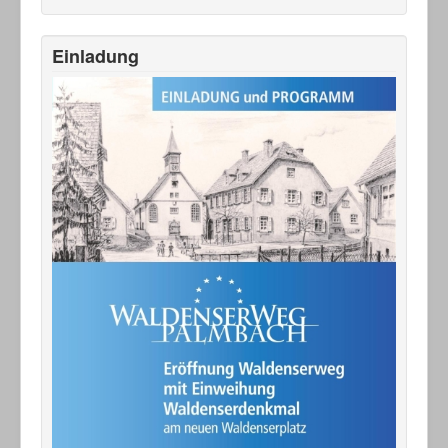
Einladung